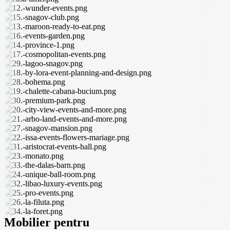
Mobilier pentru